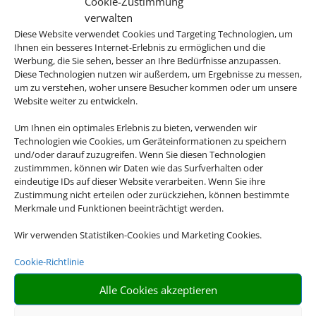
Cookie-Zustimmung
verwalten
Diese Website verwendet Cookies und Targeting Technologien, um
Ihnen ein besseres Internet-Erlebnis zu ermöglichen und die
Werbung, die Sie sehen, besser an Ihre Bedürfnisse anzupassen.
Diese Technologien nutzen wir außerdem, um Ergebnisse zu messen,
um zu verstehen, woher unsere Besucher kommen oder um unsere
Website weiter zu entwickeln.
Um Ihnen ein optimales Erlebnis zu bieten, verwenden wir
Technologien wie Cookies, um Geräteinformationen zu speichern
und/oder darauf zuzugreifen. Wenn Sie diesen Technologien
zustimmmen, können wir Daten wie das Surfverhalten oder
eindeutige IDs auf dieser Website verarbeiten. Wenn Sie ihre
Zustimmung nicht erteilen oder zurückziehen, können bestimmte
Merkmale und Funktionen beeinträchtigt werden.
Wir verwenden Statistiken-Cookies und Marketing Cookies.
Cookie-Richtlinie
Alle Cookies akzeptieren