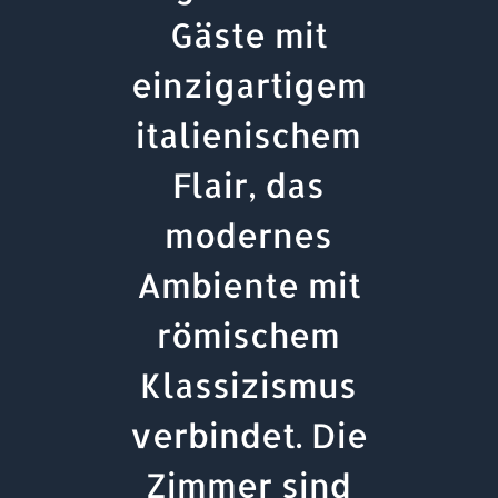
Gäste mit
einzigartigem
italienischem
Flair, das
modernes
Ambiente mit
römischem
Klassizismus
verbindet. Die
Zimmer sind