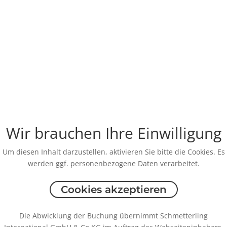
Wir brauchen Ihre Einwilligung
Um diesen Inhalt darzustellen, aktivieren Sie bitte die Cookies. Es
werden ggf. personenbezogene Daten verarbeitet.
Cookies akzeptieren
Die Abwicklung der Buchung übernimmt Schmetterling