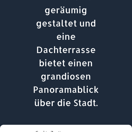
geräumig
gestaltet und
eine
Dachterrasse
bietet einen
grandiosen
Panoramablick
über die Stadt.