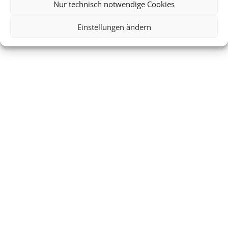
Nur technisch notwendige Cookies
Einstellungen ändern