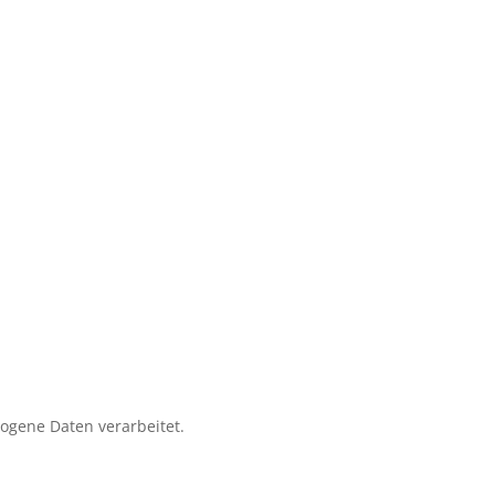
zogene Daten verarbeitet.