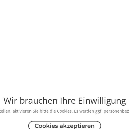
Wir brauchen Ihre Einwilligung
ellen, aktivieren Sie bitte die Cookies. Es werden ggf. personenbe
Cookies akzeptieren