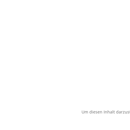
Um diesen Inhalt darzust