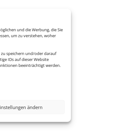
öglichen und die Werbung, die Sie
essen, um zu verstehen, woher
 zu speichern und/oder darauf
ige IDs auf dieser Website
nktionen beeinträchtigt werden.
instellungen ändern