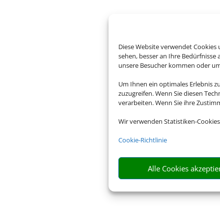
Diese Website verwendet Cookies u
sehen, besser an Ihre Bedürfnisse
unsere Besucher kommen oder um u
Um Ihnen ein optimales Erlebnis z
zuzugreifen. Wenn Sie diesen Tech
verarbeiten. Wenn Sie ihre Zusti
Wir verwenden Statistiken-Cookies
Cookie-Richtlinie
Alle Cookies akzeptie