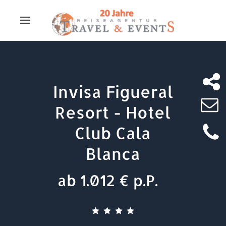
Invisa Figueral
Resort - Hotel
Club Cala
Blanca
ab 1.012 € p.P.