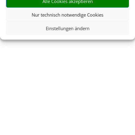
Alle Cookies akzeptieren
Nur technisch notwendige Cookies
Einstellungen ändern