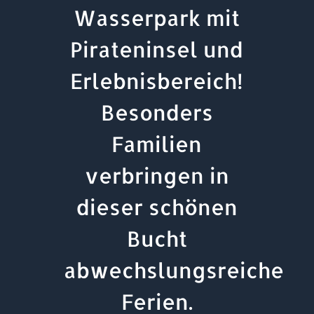
Wasserpark mit
Pirateninsel und
Erlebnisbereich!
Besonders
Familien
verbringen in
dieser schönen
Bucht
abwechslungsreiche
Ferien.