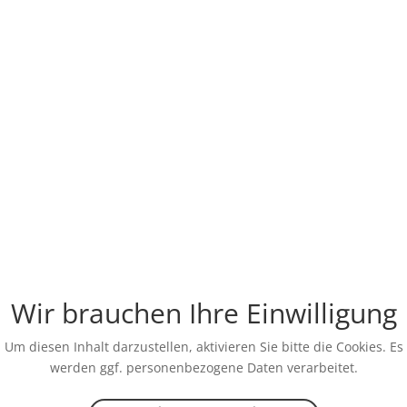
Wir brauchen Ihre Einwilligung
Um diesen Inhalt darzustellen, aktivieren Sie bitte die Cookies. Es
werden ggf. personenbezogene Daten verarbeitet.