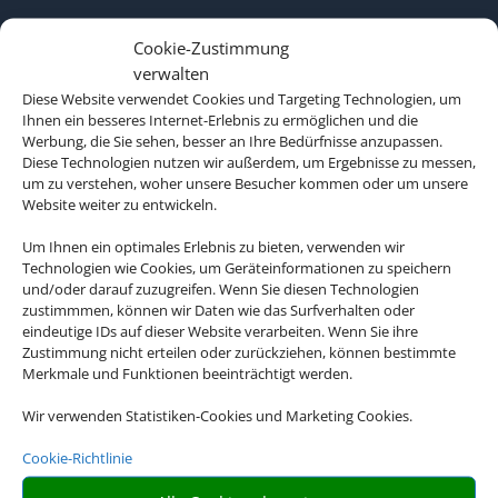
Cookie-Zustimmung
verwalten
Diese Website verwendet Cookies und Targeting Technologien, um
Ihnen ein besseres Internet-Erlebnis zu ermöglichen und die
Werbung, die Sie sehen, besser an Ihre Bedürfnisse anzupassen.
Diese Technologien nutzen wir außerdem, um Ergebnisse zu messen,
um zu verstehen, woher unsere Besucher kommen oder um unsere
Website weiter zu entwickeln.
Um Ihnen ein optimales Erlebnis zu bieten, verwenden wir
Technologien wie Cookies, um Geräteinformationen zu speichern
und/oder darauf zuzugreifen. Wenn Sie diesen Technologien
zustimmmen, können wir Daten wie das Surfverhalten oder
eindeutige IDs auf dieser Website verarbeiten. Wenn Sie ihre
Zustimmung nicht erteilen oder zurückziehen, können bestimmte
Merkmale und Funktionen beeinträchtigt werden.
Wir verwenden Statistiken-Cookies und Marketing Cookies.
Cookie-Richtlinie