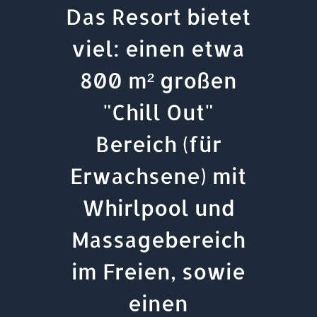
Das Resort bietet
viel: einen etwa
800 m² großen
"Chill Out"
Bereich (für
Erwachsene) mit
Whirlpool und
Massagebereich
im Freien, sowie
einen