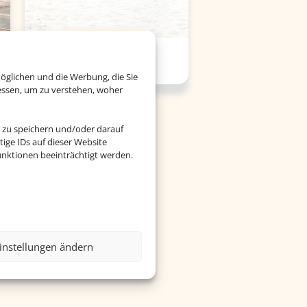
Versicherung
öglichen und die Werbung, die Sie
essen, um zu verstehen, woher
 zu speichern und/oder darauf
ige IDs auf dieser Website
nktionen beeinträchtigt werden.
instellungen ändern