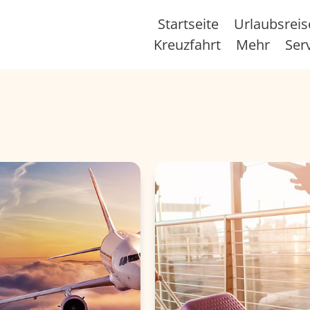
Startseite
Urlaubsrei
Kreuzfahrt
Mehr
Ser